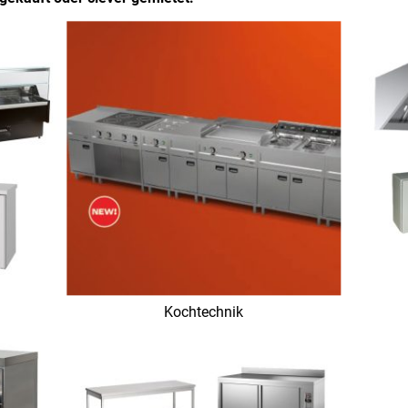
Kochtechnik