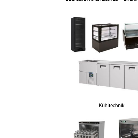
Kühltechnik