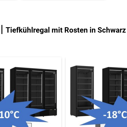
|
l
Tiefkühlregal mit Rosten in Schwarz