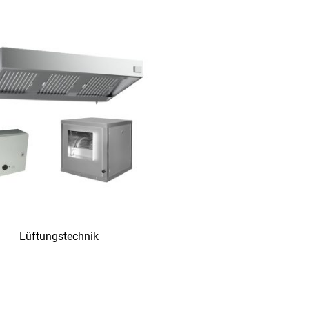
Lüftungstechnik