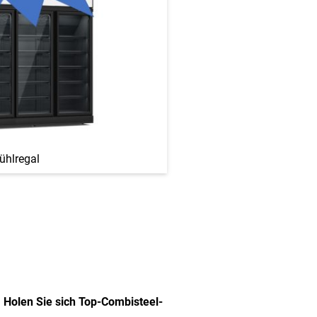
ühlregal
Holen Sie sich Top-Combisteel-