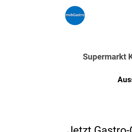
Supermarkt K
Aus
Jetzt Gastro