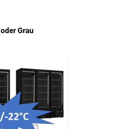
 oder Grau