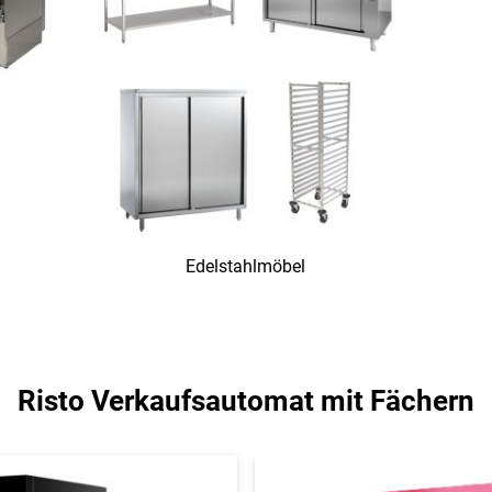
Edelstahlmöbel
Risto Verkaufsautomat mit Fächern