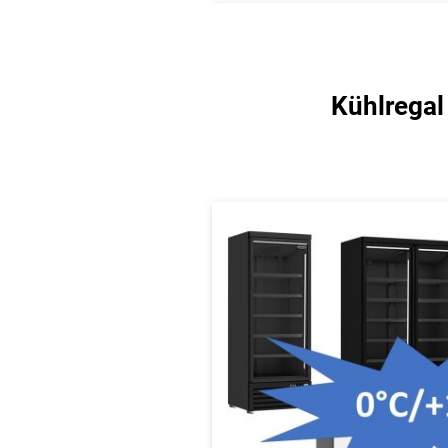
Kühlrega