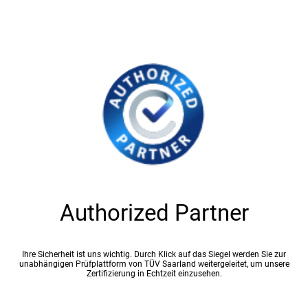
Authorized Partner
Ihre Sicherheit ist uns wichtig. Durch Klick auf das Siegel werden Sie zur
unabhängigen Prüfplattform von TÜV Saarland weitergeleitet, um unsere
Zertifizierung in Echtzeit einzusehen.