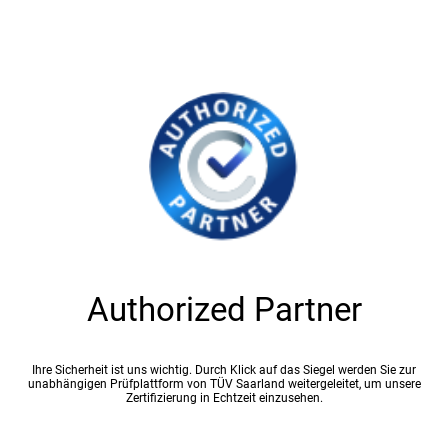
Authorized Partner
Ihre Sicherheit ist uns wichtig. Durch Klick auf das Siegel werden Sie zur
unabhängigen Prüfplattform von TÜV Saarland weitergeleitet, um unsere
Zertifizierung in Echtzeit einzusehen.