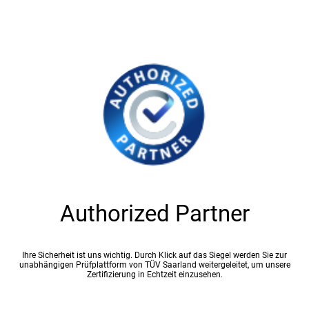
Authorized Partner
Ihre Sicherheit ist uns wichtig. Durch Klick auf das Siegel werden Sie zur
unabhängigen Prüfplattform von TÜV Saarland weitergeleitet, um unsere
Zertifizierung in Echtzeit einzusehen.