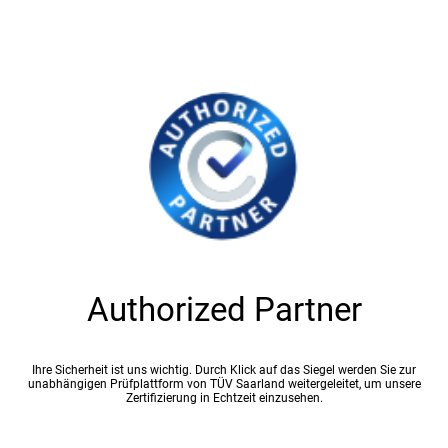
Authorized Partner
Ihre Sicherheit ist uns wichtig. Durch Klick auf das Siegel werden Sie zur
unabhängigen Prüfplattform von TÜV Saarland weitergeleitet, um unsere
Zertifizierung in Echtzeit einzusehen.