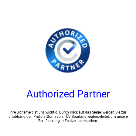
Authorized Partner
Ihre Sicherheit ist uns wichtig. Durch Klick auf das Siegel werden Sie zur
unabhängigen Prüfplattform von TÜV Saarland weitergeleitet, um unsere
Zertifizierung in Echtzeit einzusehen.