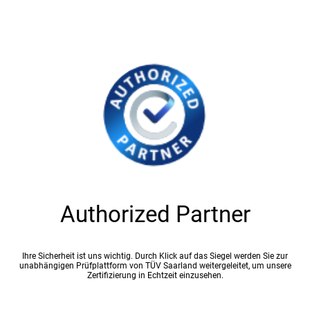
Authorized Partner
Ihre Sicherheit ist uns wichtig. Durch Klick auf das Siegel werden Sie zur
unabhängigen Prüfplattform von TÜV Saarland weitergeleitet, um unsere
Zertifizierung in Echtzeit einzusehen.