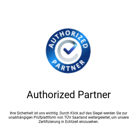
Authorized Partner
Ihre Sicherheit ist uns wichtig. Durch Klick auf das Siegel werden Sie zur
unabhängigen Prüfplattform von TÜV Saarland weitergeleitet, um unsere
Zertifizierung in Echtzeit einzusehen.