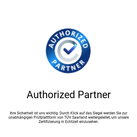
Authorized Partner
Ihre Sicherheit ist uns wichtig. Durch Klick auf das Siegel werden Sie zur
unabhängigen Prüfplattform von TÜV Saarland weitergeleitet, um unsere
Zertifizierung in Echtzeit einzusehen.