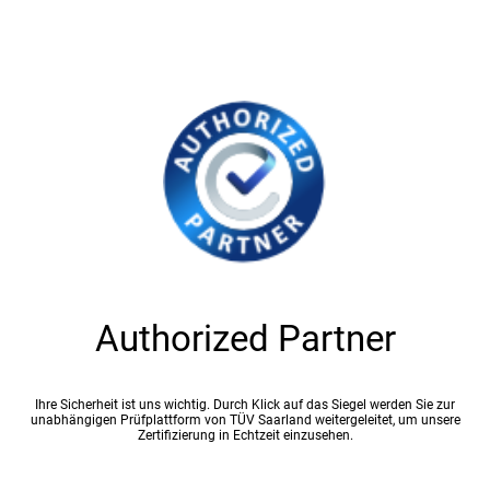
Authorized Partner
Ihre Sicherheit ist uns wichtig. Durch Klick auf das Siegel werden Sie zur
unabhängigen Prüfplattform von TÜV Saarland weitergeleitet, um unsere
Zertifizierung in Echtzeit einzusehen.