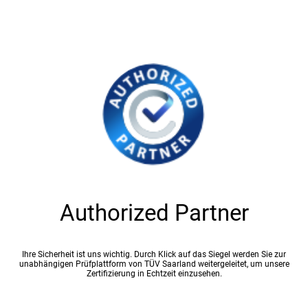
Authorized Partner
Ihre Sicherheit ist uns wichtig. Durch Klick auf das Siegel werden Sie zur
unabhängigen Prüfplattform von TÜV Saarland weitergeleitet, um unsere
Zertifizierung in Echtzeit einzusehen.