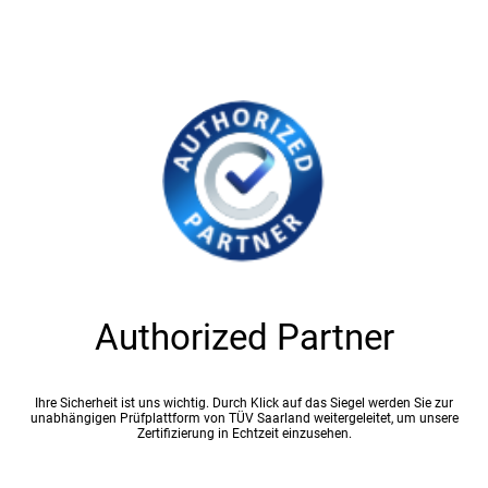
Authorized Partner
Ihre Sicherheit ist uns wichtig. Durch Klick auf das Siegel werden Sie zur
unabhängigen Prüfplattform von TÜV Saarland weitergeleitet, um unsere
Zertifizierung in Echtzeit einzusehen.