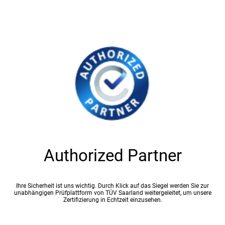
Authorized Partner
Ihre Sicherheit ist uns wichtig. Durch Klick auf das Siegel werden Sie zur
unabhängigen Prüfplattform von TÜV Saarland weitergeleitet, um unsere
Zertifizierung in Echtzeit einzusehen.