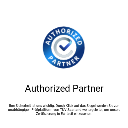
Authorized Partner
Ihre Sicherheit ist uns wichtig. Durch Klick auf das Siegel werden Sie zur
unabhängigen Prüfplattform von TÜV Saarland weitergeleitet, um unsere
Zertifizierung in Echtzeit einzusehen.