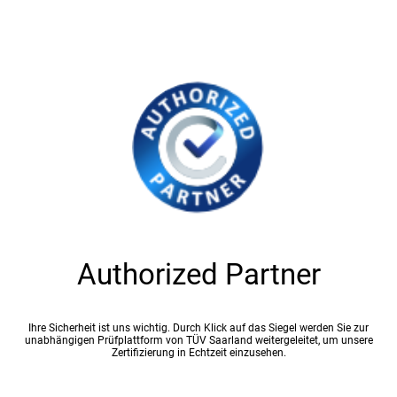
Authorized Partner
Ihre Sicherheit ist uns wichtig. Durch Klick auf das Siegel werden Sie zur
unabhängigen Prüfplattform von TÜV Saarland weitergeleitet, um unsere
Zertifizierung in Echtzeit einzusehen.