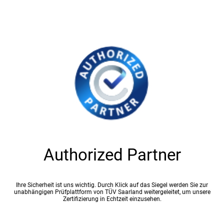
Authorized Partner
Ihre Sicherheit ist uns wichtig. Durch Klick auf das Siegel werden Sie zur
unabhängigen Prüfplattform von TÜV Saarland weitergeleitet, um unsere
Zertifizierung in Echtzeit einzusehen.