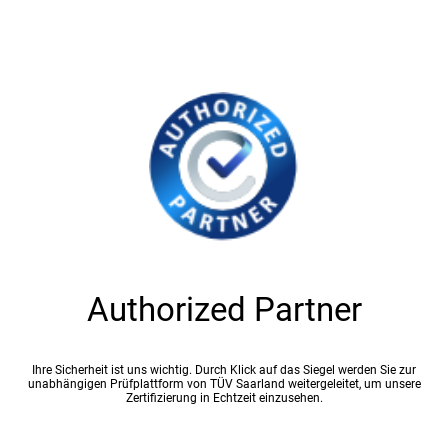
Authorized Partner
Ihre Sicherheit ist uns wichtig. Durch Klick auf das Siegel werden Sie zur
unabhängigen Prüfplattform von TÜV Saarland weitergeleitet, um unsere
Zertifizierung in Echtzeit einzusehen.