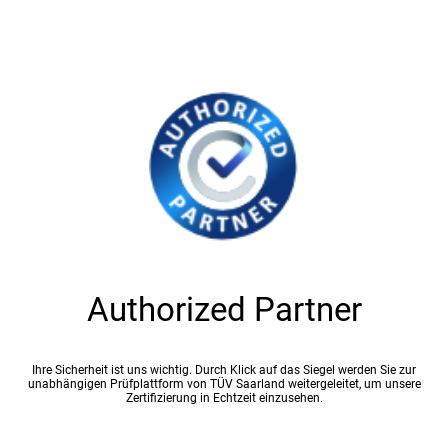
Authorized Partner
Ihre Sicherheit ist uns wichtig. Durch Klick auf das Siegel werden Sie zur
unabhängigen Prüfplattform von TÜV Saarland weitergeleitet, um unsere
Zertifizierung in Echtzeit einzusehen.