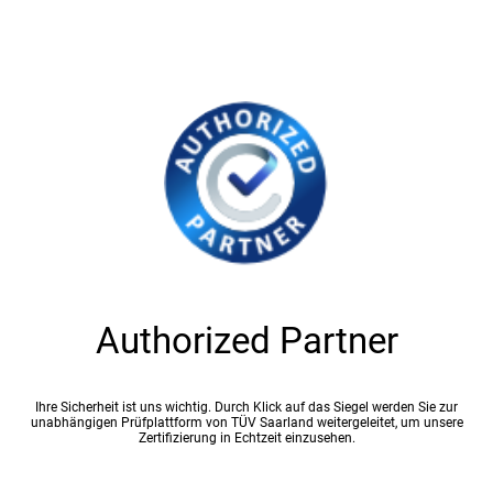
Authorized Partner
Ihre Sicherheit ist uns wichtig. Durch Klick auf das Siegel werden Sie zur
unabhängigen Prüfplattform von TÜV Saarland weitergeleitet, um unsere
Zertifizierung in Echtzeit einzusehen.