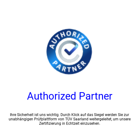
Authorized Partner
Ihre Sicherheit ist uns wichtig. Durch Klick auf das Siegel werden Sie zur
unabhängigen Prüfplattform von TÜV Saarland weitergeleitet, um unsere
Zertifizierung in Echtzeit einzusehen.