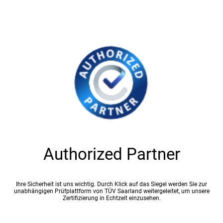
Authorized Partner
Ihre Sicherheit ist uns wichtig. Durch Klick auf das Siegel werden Sie zur
unabhängigen Prüfplattform von TÜV Saarland weitergeleitet, um unsere
Zertifizierung in Echtzeit einzusehen.