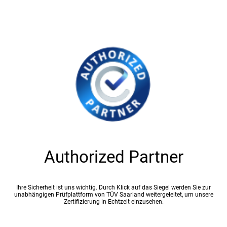
Authorized Partner
Ihre Sicherheit ist uns wichtig. Durch Klick auf das Siegel werden Sie zur
unabhängigen Prüfplattform von TÜV Saarland weitergeleitet, um unsere
Zertifizierung in Echtzeit einzusehen.