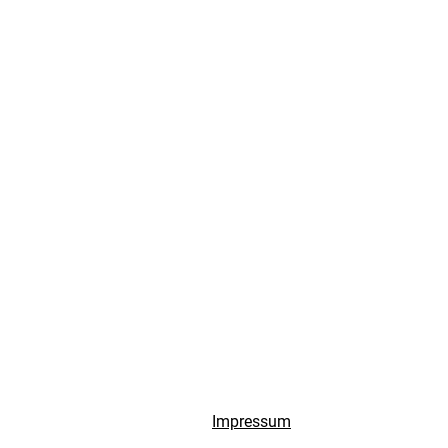
Impressum