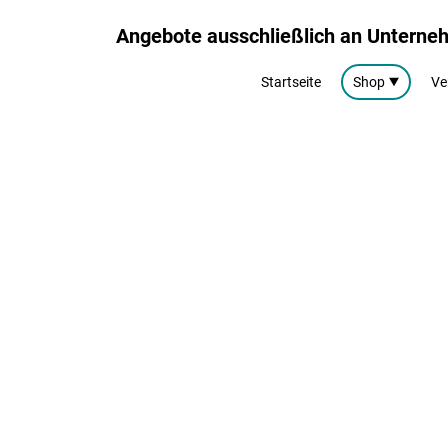
Angebote ausschließlich an Untern
Startseite
Shop
Ve