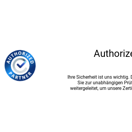
Authoriz
Ihre Sicherheit ist uns wichtig
Sie zur unabhängigen Prü
weitergeleitet, um unsere Zert