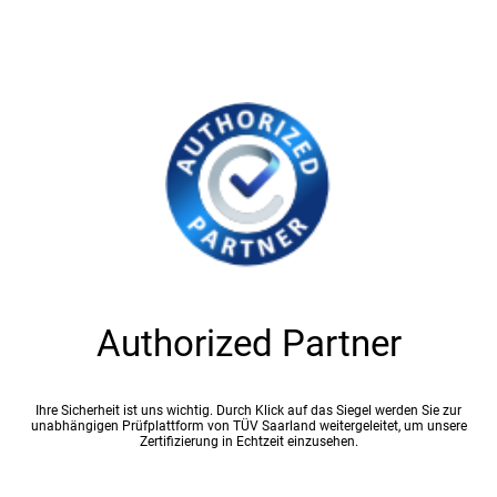
Authorized Partner
Ihre Sicherheit ist uns wichtig. Durch Klick auf das Siegel werden Sie zur
unabhängigen Prüfplattform von TÜV Saarland weitergeleitet, um unsere
Zertifizierung in Echtzeit einzusehen.