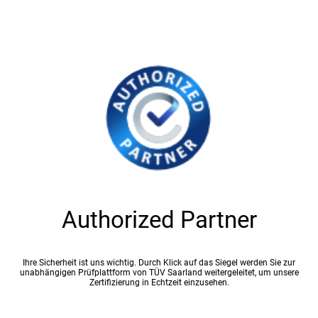
Authorized Partner
Ihre Sicherheit ist uns wichtig. Durch Klick auf das Siegel werden Sie zur
unabhängigen Prüfplattform von TÜV Saarland weitergeleitet, um unsere
Zertifizierung in Echtzeit einzusehen.