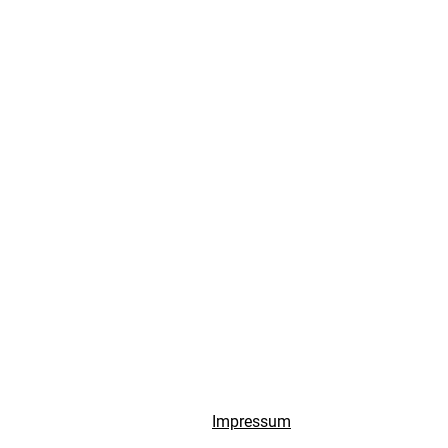
Impressum