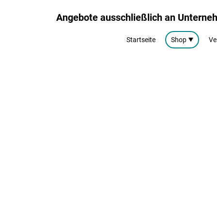
Angebote ausschließlich an Untern
Startseite
Shop
Ve