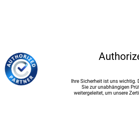
Authoriz
Ihre Sicherheit ist uns wichtig
Sie zur unabhängigen Prü
weitergeleitet, um unsere Zert