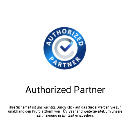
Authorized Partner
Ihre Sicherheit ist uns wichtig. Durch Klick auf das Siegel werden Sie zur
unabhängigen Prüfplattform von TÜV Saarland weitergeleitet, um unsere
Zertifizierung in Echtzeit einzusehen.