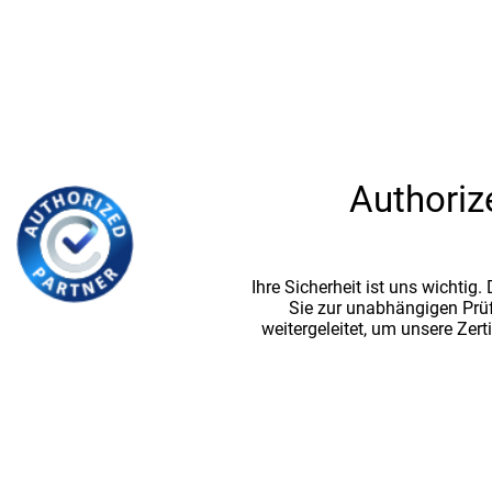
Authoriz
Ihre Sicherheit ist uns wichtig
Sie zur unabhängigen Prü
weitergeleitet, um unsere Zert