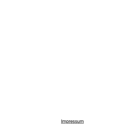
Impressum