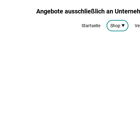
Angebote ausschließlich an Untern
Startseite
Shop
Ve