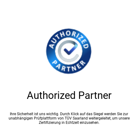
Authorized Partner
Ihre Sicherheit ist uns wichtig. Durch Klick auf das Siegel werden Sie zur
unabhängigen Prüfplattform von TÜV Saarland weitergeleitet, um unsere
Zertifizierung in Echtzeit einzusehen.