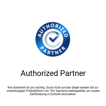
Authorized Partner
Ihre Sicherheit ist uns wichtig. Durch Klick auf das Siegel werden Sie zur
unabhängigen Prüfplattform von TÜV Saarland weitergeleitet, um unsere
Zertifizierung in Echtzeit einzusehen.