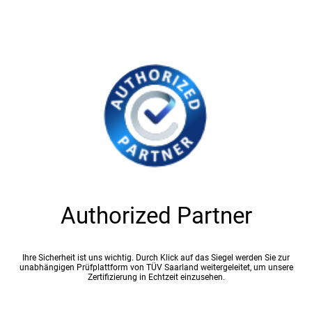
Authorized Partner
Ihre Sicherheit ist uns wichtig. Durch Klick auf das Siegel werden Sie zur
unabhängigen Prüfplattform von TÜV Saarland weitergeleitet, um unsere
Zertifizierung in Echtzeit einzusehen.