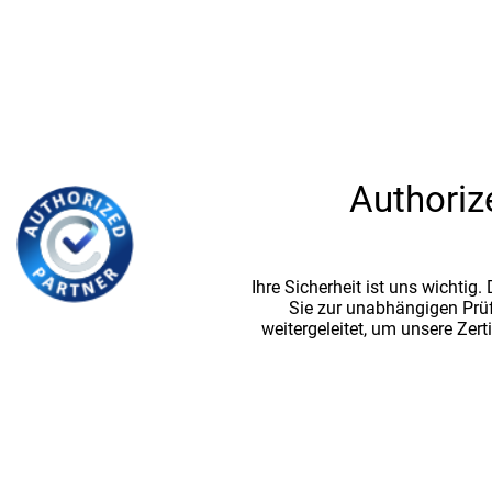
Authoriz
Ihre Sicherheit ist uns wichtig
Sie zur unabhängigen Prü
weitergeleitet, um unsere Zert