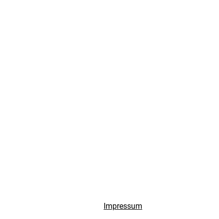
Impressum