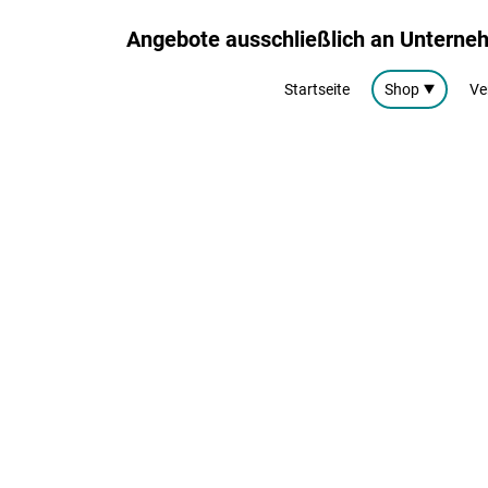
Angebote ausschließlich an Untern
Startseite
Shop
Ve