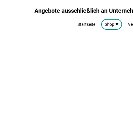
Angebote ausschließlich an Untern
Startseite
Shop
Ve