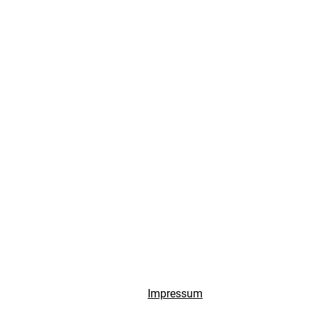
Impressum