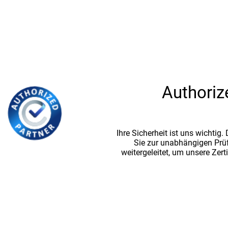
Authoriz
Ihre Sicherheit ist uns wichtig
Sie zur unabhängigen Prü
weitergeleitet, um unsere Zert