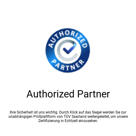
Authorized Partner
Ihre Sicherheit ist uns wichtig. Durch Klick auf das Siegel werden Sie zur
unabhängigen Prüfplattform von TÜV Saarland weitergeleitet, um unsere
Zertifizierung in Echtzeit einzusehen.