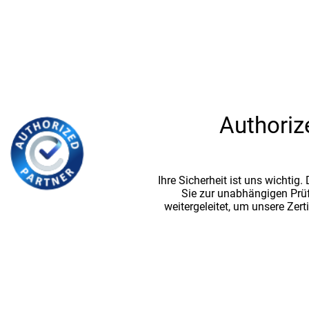
Authoriz
Ihre Sicherheit ist uns wichtig
Sie zur unabhängigen Prü
weitergeleitet, um unsere Zert