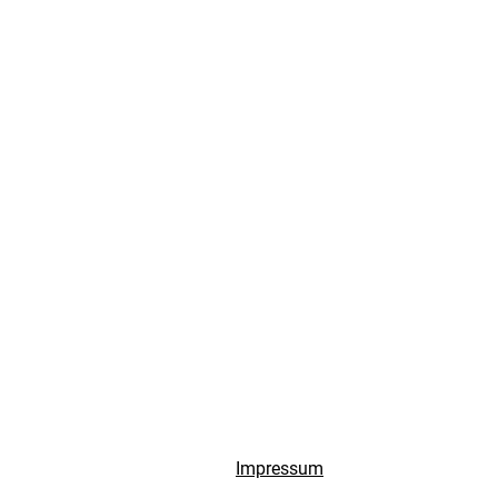
Impressum