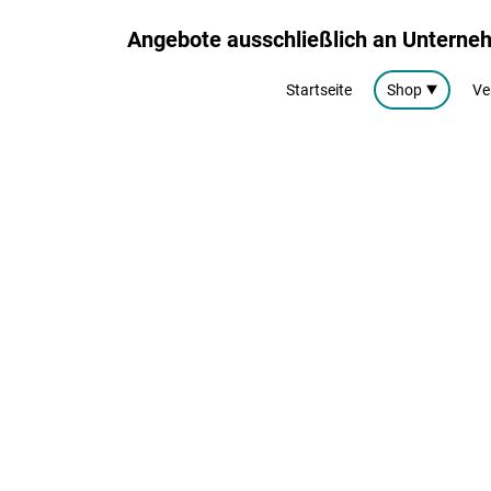
Angebote ausschließlich an Untern
Startseite
Shop
Ve