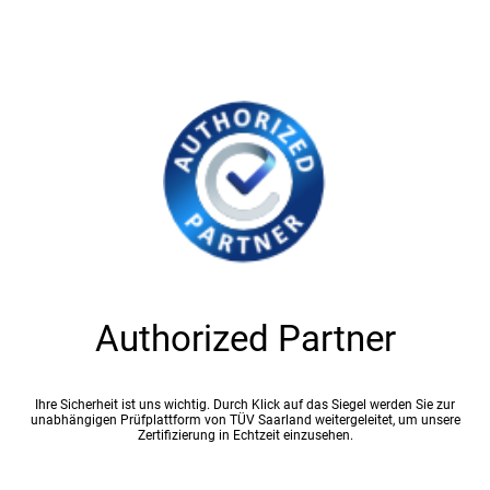
Authorized Partner
Ihre Sicherheit ist uns wichtig. Durch Klick auf das Siegel werden Sie zur
unabhängigen Prüfplattform von TÜV Saarland weitergeleitet, um unsere
Zertifizierung in Echtzeit einzusehen.