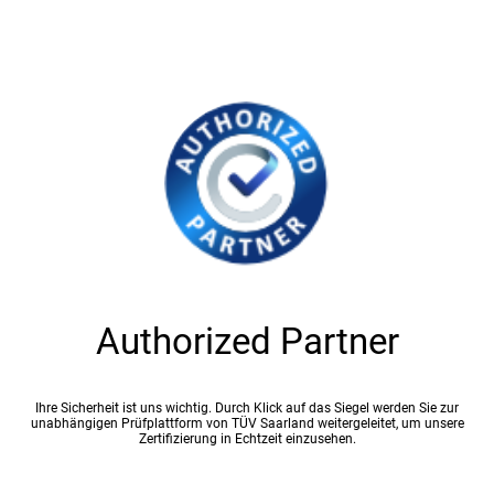
Authorized Partner
Ihre Sicherheit ist uns wichtig. Durch Klick auf das Siegel werden Sie zur
unabhängigen Prüfplattform von TÜV Saarland weitergeleitet, um unsere
Zertifizierung in Echtzeit einzusehen.