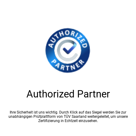
Authorized Partner
Ihre Sicherheit ist uns wichtig. Durch Klick auf das Siegel werden Sie zur
unabhängigen Prüfplattform von TÜV Saarland weitergeleitet, um unsere
Zertifizierung in Echtzeit einzusehen.