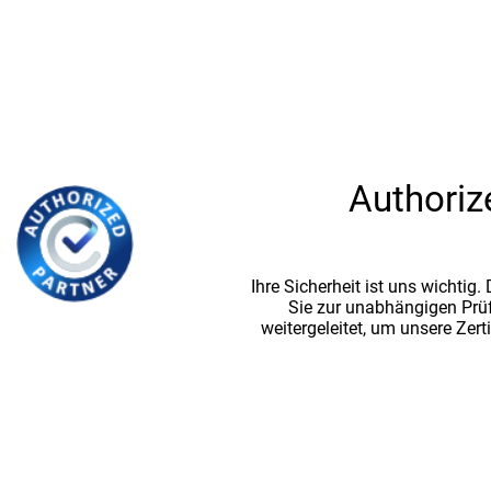
Authoriz
Ihre Sicherheit ist uns wichtig
Sie zur unabhängigen Prü
weitergeleitet, um unsere Zert