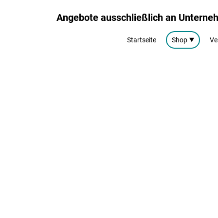
Angebote ausschließlich an Untern
Startseite
Shop
Ve