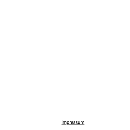
Impressum