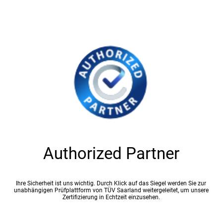
Authorized Partner
Ihre Sicherheit ist uns wichtig. Durch Klick auf das Siegel werden Sie zur
unabhängigen Prüfplattform von TÜV Saarland weitergeleitet, um unsere
Zertifizierung in Echtzeit einzusehen.