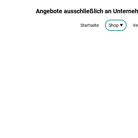
Angebote ausschließlich an Untern
Startseite
Shop
Ve