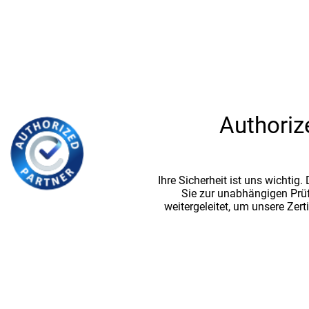
Authoriz
Ihre Sicherheit ist uns wichtig
Sie zur unabhängigen Prü
weitergeleitet, um unsere Zert