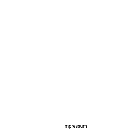
Impressum