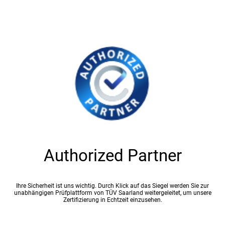
Authorized Partner
Ihre Sicherheit ist uns wichtig. Durch Klick auf das Siegel werden Sie zur
unabhängigen Prüfplattform von TÜV Saarland weitergeleitet, um unsere
Zertifizierung in Echtzeit einzusehen.