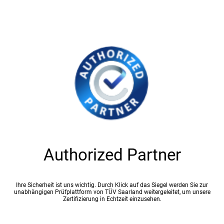
Authorized Partner
Ihre Sicherheit ist uns wichtig. Durch Klick auf das Siegel werden Sie zur
unabhängigen Prüfplattform von TÜV Saarland weitergeleitet, um unsere
Zertifizierung in Echtzeit einzusehen.