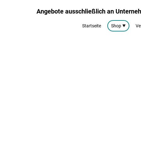
Angebote ausschließlich an Untern
Startseite
Shop
Ve