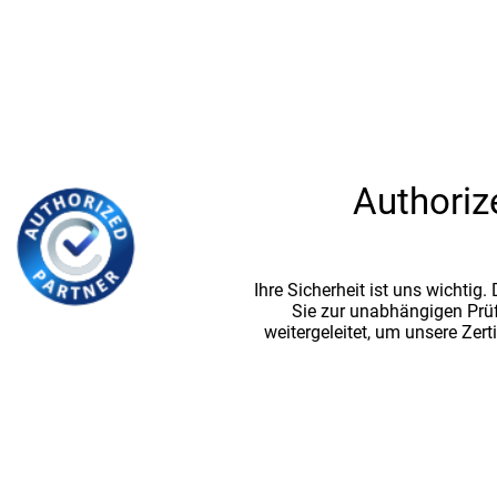
Authoriz
Ihre Sicherheit ist uns wichtig
Sie zur unabhängigen Prü
weitergeleitet, um unsere Zert