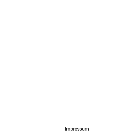
Impressum