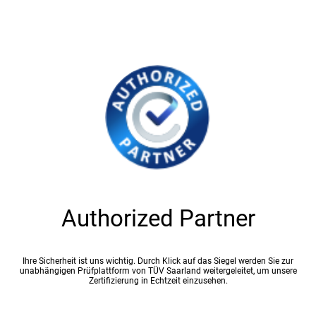
Authorized Partner
Ihre Sicherheit ist uns wichtig. Durch Klick auf das Siegel werden Sie zur
unabhängigen Prüfplattform von TÜV Saarland weitergeleitet, um unsere
Zertifizierung in Echtzeit einzusehen.