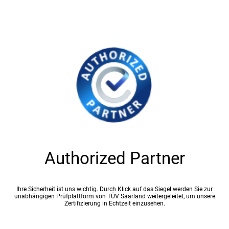
Authorized Partner
Ihre Sicherheit ist uns wichtig. Durch Klick auf das Siegel werden Sie zur
unabhängigen Prüfplattform von TÜV Saarland weitergeleitet, um unsere
Zertifizierung in Echtzeit einzusehen.