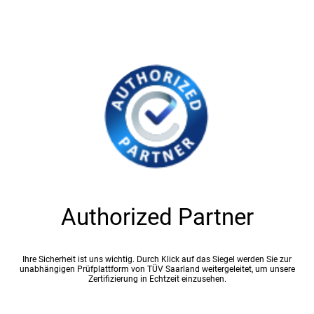
Authorized Partner
Ihre Sicherheit ist uns wichtig. Durch Klick auf das Siegel werden Sie zur
unabhängigen Prüfplattform von TÜV Saarland weitergeleitet, um unsere
Zertifizierung in Echtzeit einzusehen.