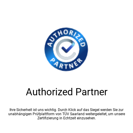
Authorized Partner
Ihre Sicherheit ist uns wichtig. Durch Klick auf das Siegel werden Sie zur
unabhängigen Prüfplattform von TÜV Saarland weitergeleitet, um unsere
Zertifizierung in Echtzeit einzusehen.