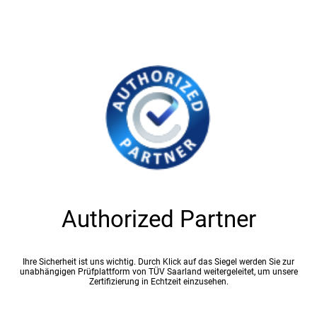
Authorized Partner
Ihre Sicherheit ist uns wichtig. Durch Klick auf das Siegel werden Sie zur
unabhängigen Prüfplattform von TÜV Saarland weitergeleitet, um unsere
Zertifizierung in Echtzeit einzusehen.