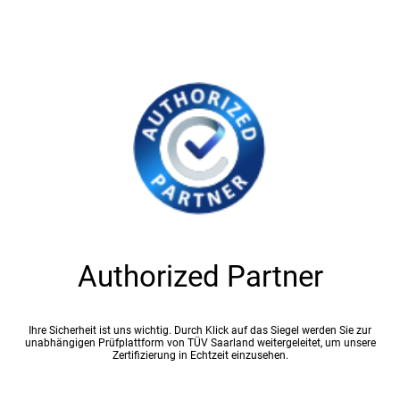
Authorized Partner
Ihre Sicherheit ist uns wichtig. Durch Klick auf das Siegel werden Sie zur
unabhängigen Prüfplattform von TÜV Saarland weitergeleitet, um unsere
Zertifizierung in Echtzeit einzusehen.